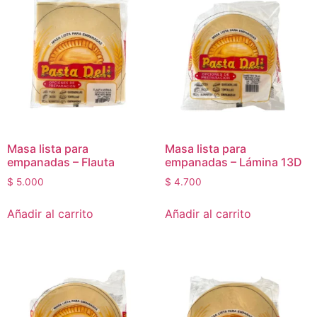
Masa lista para
Masa lista para
empanadas – Flauta
empanadas – Lámina 13D
$
5.000
$
4.700
Añadir al carrito
Añadir al carrito