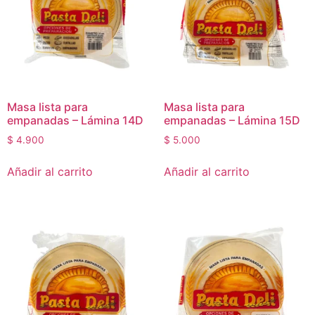
Masa lista para
Masa lista para
empanadas – Lámina 14D
empanadas – Lámina 15D
$
4.900
$
5.000
Añadir al carrito
Añadir al carrito