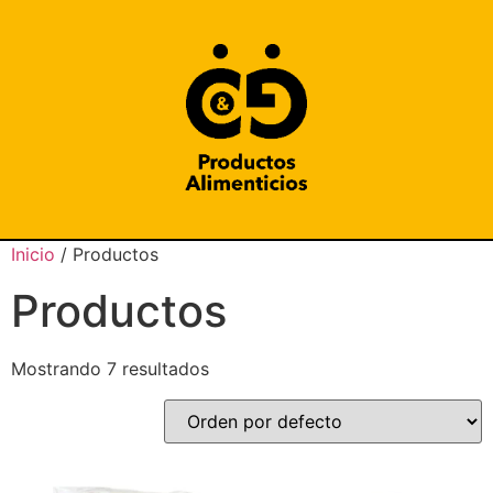
Inicio
/ Productos
Productos
Mostrando 7 resultados