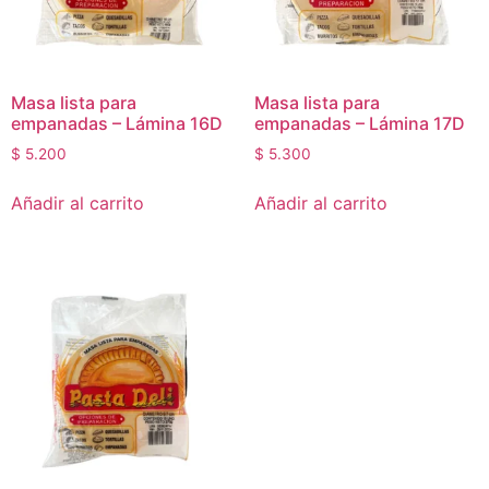
Masa lista para
Masa lista para
empanadas – Lámina 16D
empanadas – Lámina 17D
$
5.200
$
5.300
Añadir al carrito
Añadir al carrito