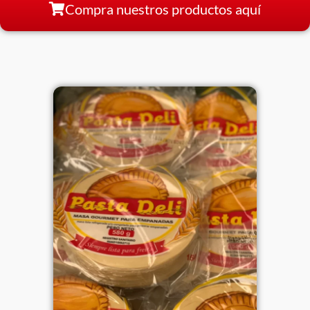
Compra nuestros productos aquí