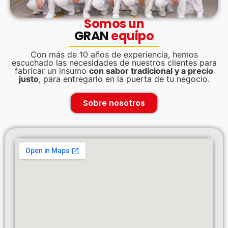
Somos un
GRAN
equipo
Con más de 10 años de experiencia, hemos
escuchado las necesidades de nuestros clientes para
fabricar un insumo
con sabor tradicional y a precio
justo
, para entregarlo en la puerta de tu negocio.
Sobre nosotros