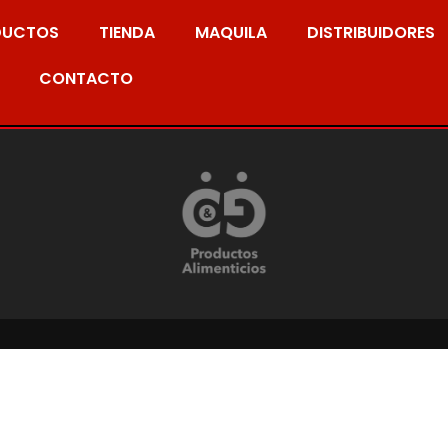
DUCTOS
TIENDA
MAQUILA
DISTRIBUIDORES
CONTACTO